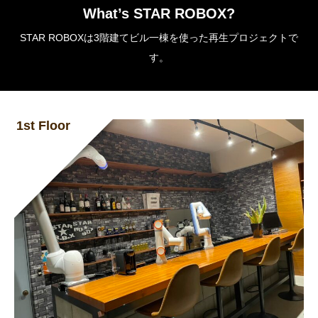
What’s STAR ROBOX?
STAR ROBOXは3階建てビル一棟を使った再生プロジェクトで
す。
1st Floor