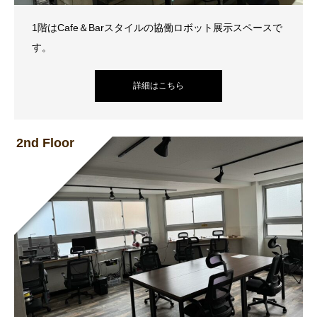
1階はCafe＆Barスタイルの協働ロボット展示スペースで
す。
詳細はこちら
2nd Floor