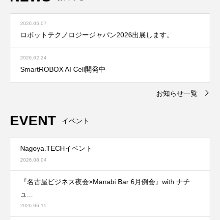
2026.05.07
ロボットテクノロジージャパン2026出展します。
2026.02.24
SmartROBOX AI Cell開発中
お知らせ一覧
EVENT
イベント
Nagoya.TECHイベント
2026.08.04
『名古屋ビジネス夜会×Manabi Bar 6月例会』with ナチ
ュ...
2026.06.15