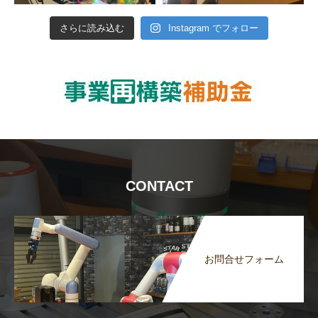
さらに読み込む
Instagram でフォロー
CONTACT
お問合せフォーム