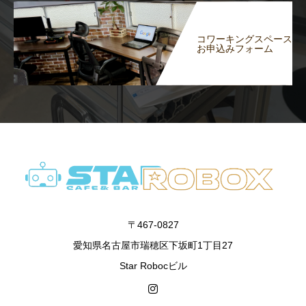
コワーキングスペース
お申込みフォーム
〒467-0827
愛知県名古屋市瑞穂区下坂町1丁目27
Star Robocビル