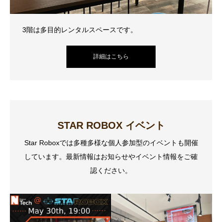
3階は多目的レンタルスペースです。
詳細はこちら
STAR ROBOX イベント
Star Roboxでは多種多様な個人参加型のイベントも開催
しています。最新情報はお知らせやイベント情報をご確
認ください。