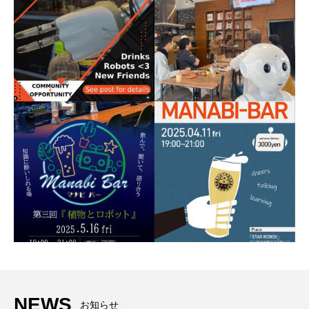
NEWS
お知らせ