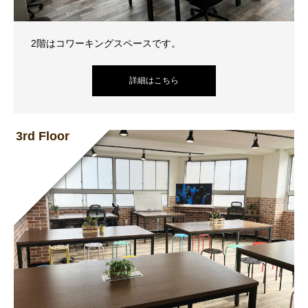
2階はコワーキングスペースです。
詳細はこちら
3rd Floor