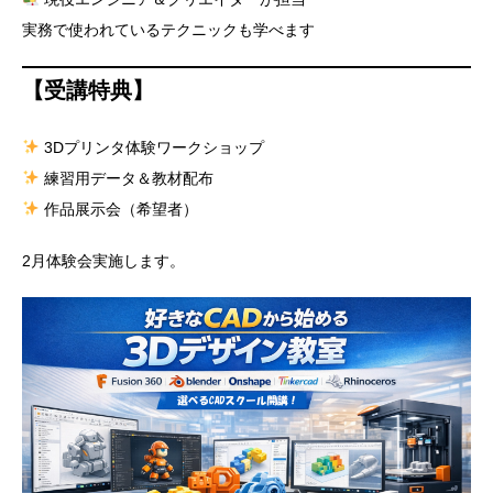
実務で使われているテクニックも学べます
【受講特典】
3Dプリンタ体験ワークショップ
練習用データ＆教材配布
作品展示会（希望者）
2月体験会実施します。