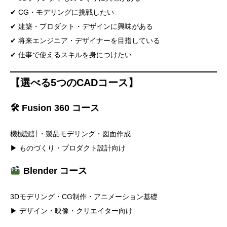
✔ CG・モデリングに挑戦したい
✔ 建築・プロダクト・デザインに興味がある
✔ 将来エンジニア・デザイナーを目指している
✔ 仕事で使えるスキルを身につけたい
【選べる5つのCADコース】
🛠 Fusion 360 コース
機械設計・製品モデリング・図面作成
▶ ものづくり・プロダクト設計向け
Blender コース
3Dモデリング・CG制作・アニメーション基礎
▶ デザイン・映像・クリエイター向け