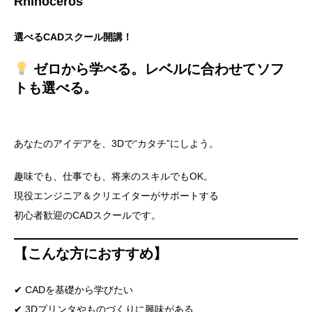
Rhinoceros
選べるCADスクール開講！
ゼロから学べる。レベルに合わせてソフ
トも選べる。
あなたのアイデアを、3Dで“カタチ”にしよう。
趣味でも、仕事でも、将来のスキルでもOK。
現役エンジニア＆クリエイターがサポートする
初心者歓迎のCADスクールです。
【こんな方におすすめ】
✔ CADを基礎から学びたい
✔ 3Dプリンタやものづくりに興味がある