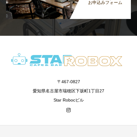
お申込みフォーム
〒467-0827
愛知県名古屋市瑞穂区下坂町1丁目27
Star Robocビル