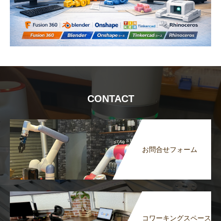
CONTACT
お問合せフォーム
コワーキングスペース