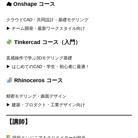
☁ Onshape コース
クラウドCAD・共同設計・基礎モデリング
▶ チーム開発・最新ワークスタイル向け
Tinkercad コース（入門）
直感操作で学ぶ3Dモデリング基礎
▶ はじめてのCAD・学生・初心者に最適！
Rhinoceros コース
精密モデリング・曲面デザイン
▶ 建築・プロダクト・工業デザイン向け
【講師】
現役エンジニア＆クリエイターが担当